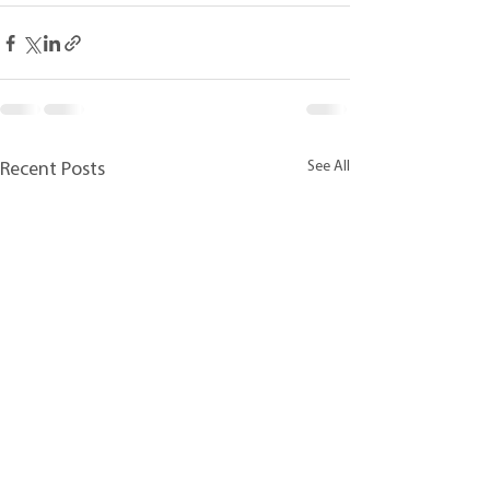
See All
Recent Posts