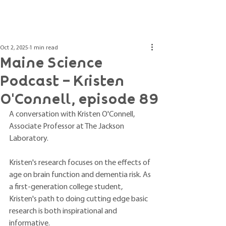
Post
Oct 2, 2025
1 min read
Maine Science
Podcast - Kristen
O'Connell, episode 89
A conversation with Kristen O'Connell, 
Associate Professor at The Jackson 
Laboratory.
Kristen's research focuses on the effects of 
age on brain function and dementia risk. As 
a first-generation college student, 
Kristen's path to doing cutting edge basic 
research is both inspirational and 
informative. 